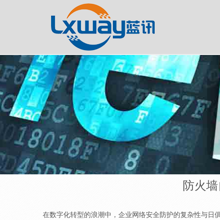
防火墙
在数字化转型的浪潮中，企业网络安全防护的复杂性与日