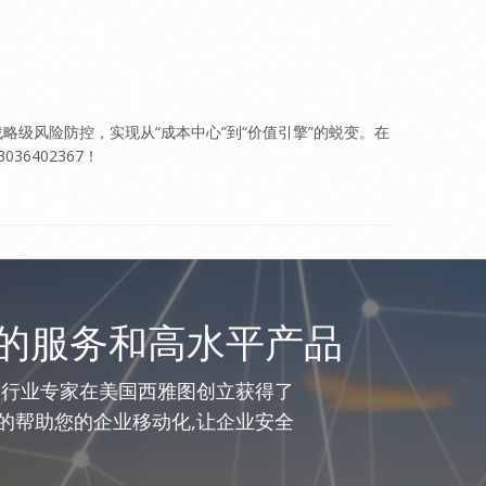
级风险防控，实现从“成本中心”到“价值引擎”的蜕变。在
402367！
的服务和高水平产品
网行业专家在美国西雅图创立获得了
的帮助您的企业移动化,让企业安全