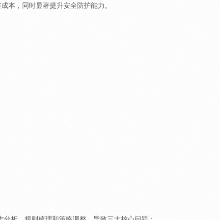
维成本，同时显著提升安全防护能力。
日志分析、规则梳理和策略调整，导致三大核心问题：