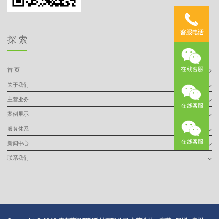
探 索
首 页
关于我们
主营业务
案例展示
服务体系
新闻中心
联系我们