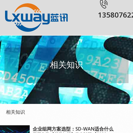
13580762
相关知识
相关知识
企业组网方案选型：SD-WAN适合什么